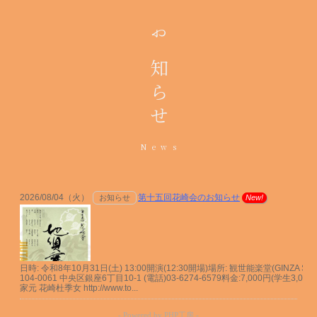
お知らせ
News