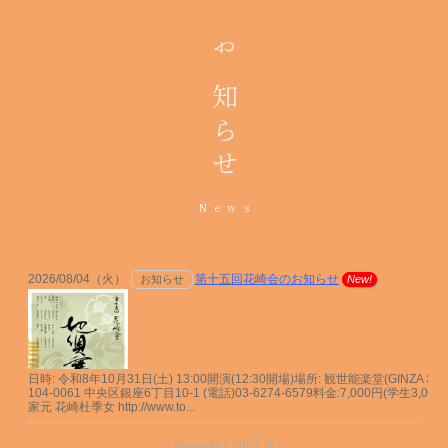
お知らせ
News