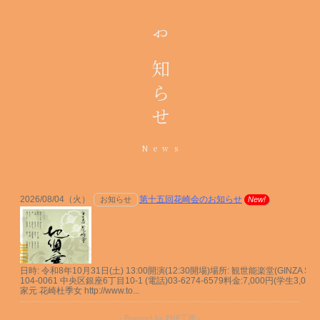
お知らせ
News