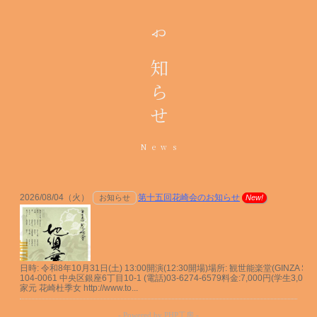
お知らせ
News