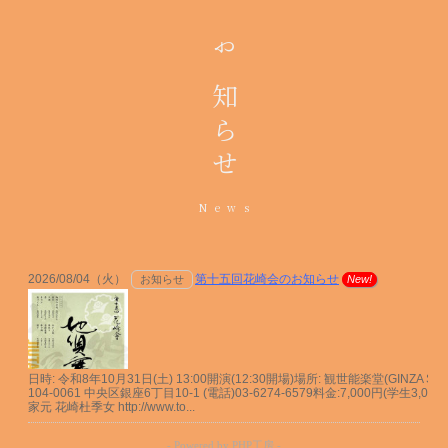
お知らせ
News