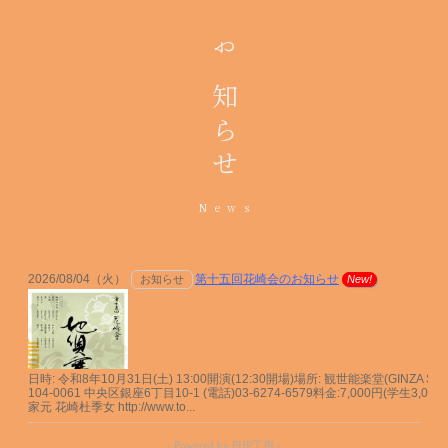
お知らせ
News