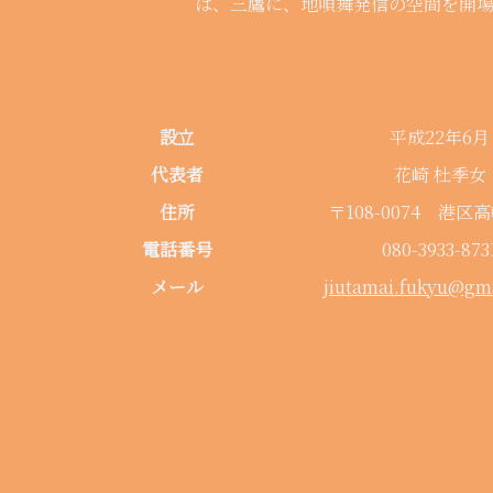
は、三鷹に、地唄舞発信の空間を開
設立
平成22年6月
代表者
花崎 杜季女
住所
〒108-0074 港区高輪
電話番号
080-3933-873
メール
jiutamai.fukyu@gm