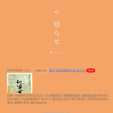
お知らせ
News