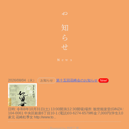
お知らせ
News