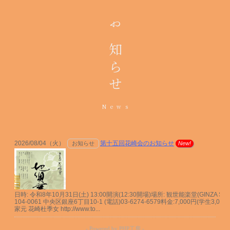
お知らせ
News